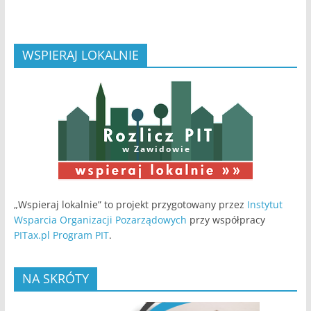
WSPIERAJ LOKALNIE
w Zawidowie
„Wspieraj lokalnie” to projekt przygotowany przez
Instytut
Wsparcia Organizacji Pozarządowych
przy współpracy
PITax.pl Program PIT
.
NA SKRÓTY