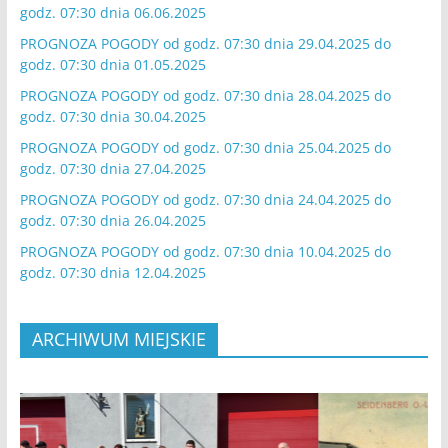
godz. 07:30 dnia 06.06.2025
PROGNOZA POGODY od godz. 07:30 dnia 29.04.2025 do
godz. 07:30 dnia 01.05.2025
PROGNOZA POGODY od godz. 07:30 dnia 28.04.2025 do
godz. 07:30 dnia 30.04.2025
PROGNOZA POGODY od godz. 07:30 dnia 25.04.2025 do
godz. 07:30 dnia 27.04.2025
PROGNOZA POGODY od godz. 07:30 dnia 24.04.2025 do
godz. 07:30 dnia 26.04.2025
PROGNOZA POGODY od godz. 07:30 dnia 10.04.2025 do
godz. 07:30 dnia 12.04.2025
ARCHIWUM MIEJSKIE