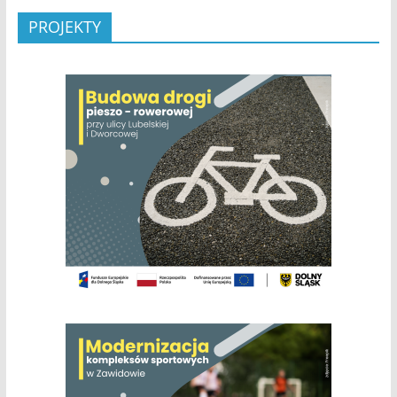
PROJEKTY