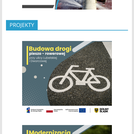
PROJEKTY