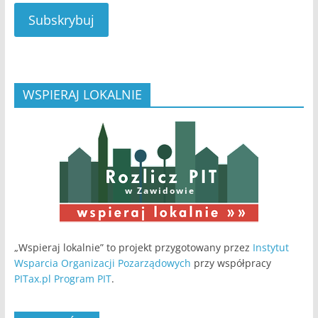
Subskrybuj
WSPIERAJ LOKALNIE
w Zawidowie
„Wspieraj lokalnie” to projekt przygotowany przez
Instytut
Wsparcia Organizacji Pozarządowych
przy współpracy
PITax.pl Program PIT
.