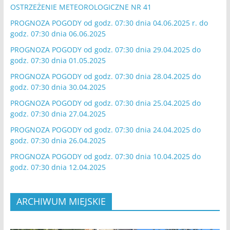
OSTRZEŻENIE METEOROLOGICZNE NR 41
PROGNOZA POGODY od godz. 07:30 dnia 04.06.2025 r. do
godz. 07:30 dnia 06.06.2025
PROGNOZA POGODY od godz. 07:30 dnia 29.04.2025 do
godz. 07:30 dnia 01.05.2025
PROGNOZA POGODY od godz. 07:30 dnia 28.04.2025 do
godz. 07:30 dnia 30.04.2025
PROGNOZA POGODY od godz. 07:30 dnia 25.04.2025 do
godz. 07:30 dnia 27.04.2025
PROGNOZA POGODY od godz. 07:30 dnia 24.04.2025 do
godz. 07:30 dnia 26.04.2025
PROGNOZA POGODY od godz. 07:30 dnia 10.04.2025 do
godz. 07:30 dnia 12.04.2025
ARCHIWUM MIEJSKIE